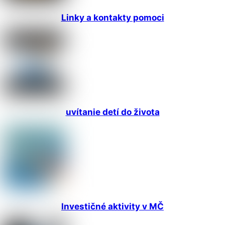
Linky a kontakty pomoci
uvítanie detí do života
Investičné aktivity v MČ