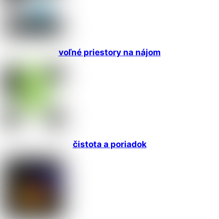
voľné priestory na nájom
čistota a poriadok