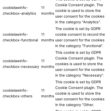
Cookie Consent plugin. The
cookielawinfo-
11
cookie is used to store the
checkbox-analytics
months
user consent for the cookies
in the category "Analytics".
The cookie is set by GDPR
cookielawinfo-
11
cookie consent to record the
checkbox-functional
months
user consent for the cookies
in the category "Functional".
This cookie is set by GDPR
Cookie Consent plugin. The
cookielawinfo-
11
cookies is used to store the
checkbox-necessary
months
user consent for the cookies
in the category "Necessary".
This cookie is set by GDPR
Cookie Consent plugin. The
cookielawinfo-
11
cookie is used to store the
checkbox-others
months
user consent for the cookies
in the category "Other.