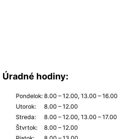
Úradné hodiny
:
Pondelok:
8.00 – 12.00, 13.00 – 16.00
Utorok:
8.00 – 12.00
Streda:
8.00 – 12.00, 13.00 – 17.00
Štvrtok:
8.00 – 12.00
Piatok:
8.00 – 13.00