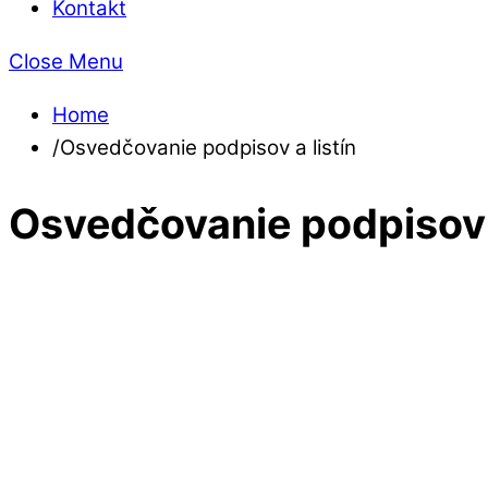
Kontakt
Close Menu
Home
/
Osvedčovanie podpisov a listín
Osvedčovanie podpisov a