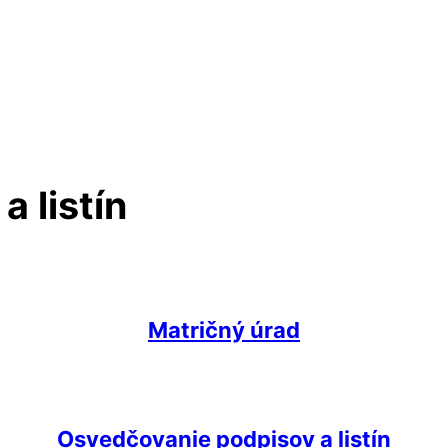
 listín
Matričný úrad
Osvedčovanie podpisov a listín