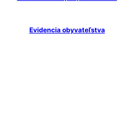
Evidencia obyvateľstva