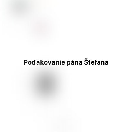
Poďakovanie pána Štefana