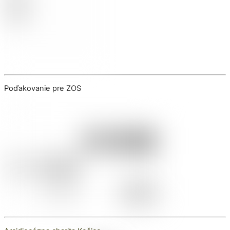
Poďakovanie pre ZOS