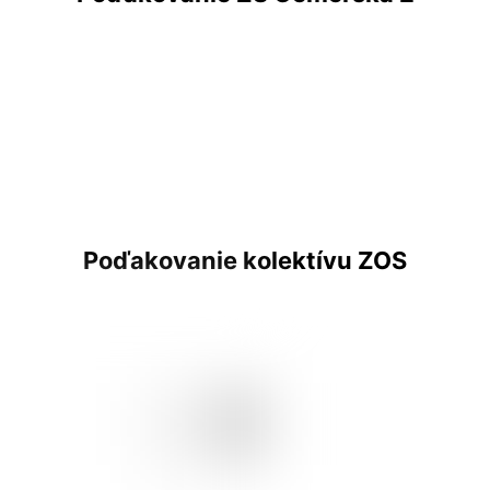
Poďakovanie kolektívu ZOS