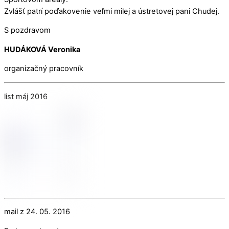
Zvlášť patrí poďakovenie veľmi milej a ústretovej pani Chudej.
S pozdravom
HUDÁKOVÁ Veronika
organizačný pracovník
list máj 2016
mail z 24. 05. 2016