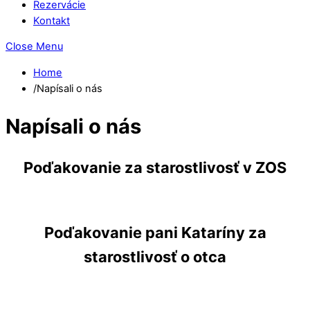
Rezervácie
Kontakt
Close Menu
Home
/
Napísali o nás
Napísali o nás
Poďakovanie za starostlivosť v ZOS
Poďakovanie pani Kataríny za
starostlivosť o otca