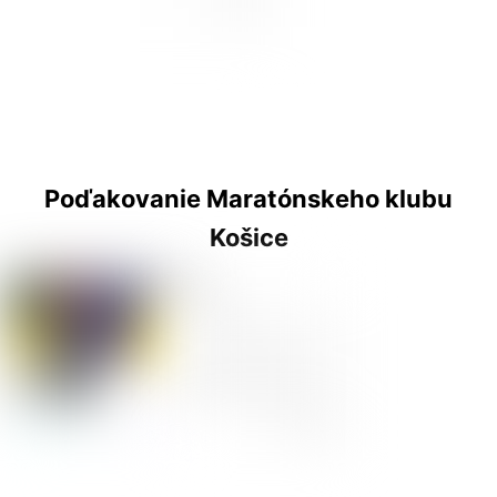
Poďakovanie Maratónskeho klubu
Košice