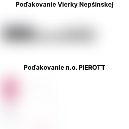
Poďakovanie Vierky Nepšinskej
Poďakovanie n.o. PIEROTT