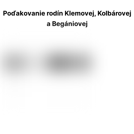
Poďakovanie rodín Klemovej, Kolbárovej
a Begániovej