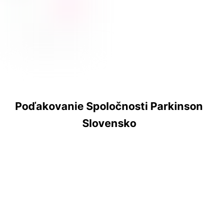
Poďakovanie Spoločnosti Parkinson
Slovensko