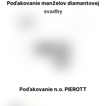
Poďakovanie manželov diamantovej
svadby
Poďakovanie n.o. PIEROTT