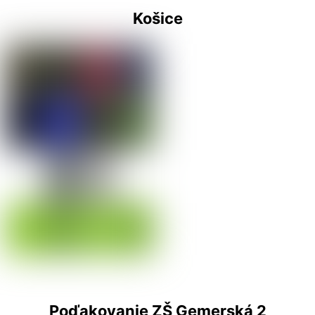
Košice
Poďakovanie ZŠ Gemerská 2