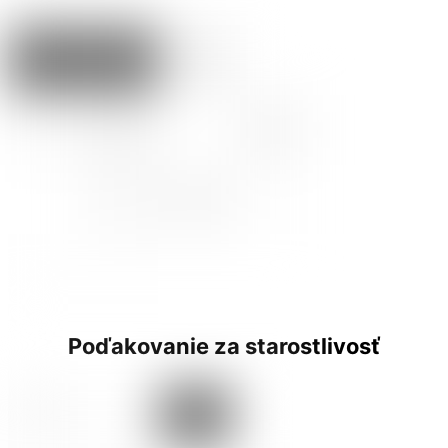
Poďakovanie za starostlivosť