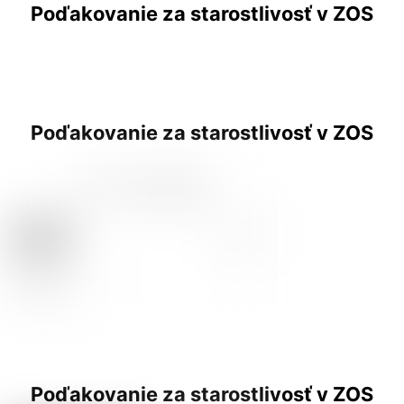
Poďakovanie za starostlivosť v ZOS
Poďakovanie za starostlivosť v ZOS
Poďakovanie za starostlivosť v ZOS