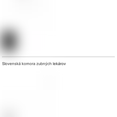
Slovenská komora zubných lekárov