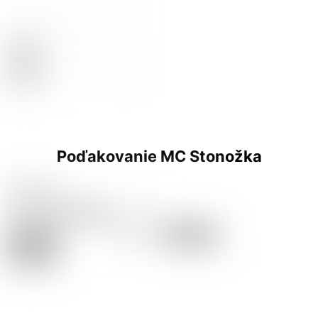
Poďakovanie MC Stonožka