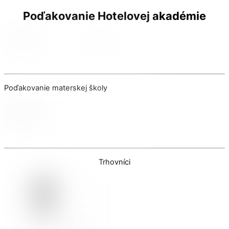
Poďakovanie Hotelovej akadémie
Poďakovanie materskej školy
Trhovníci