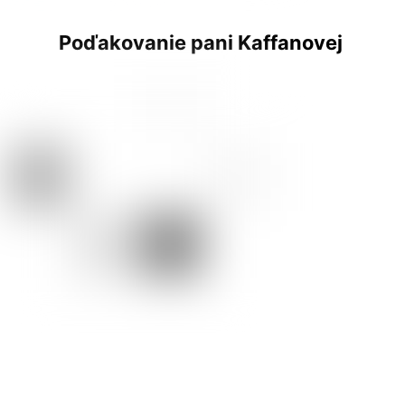
Poďakovanie pani Kaffanovej