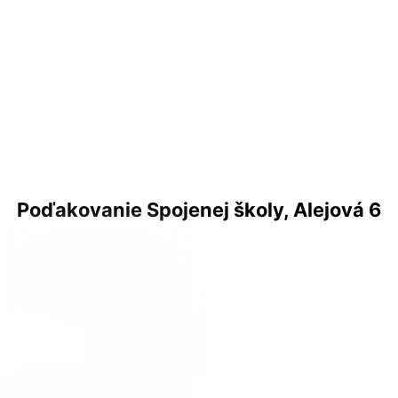
Poďakovanie Spojenej školy, Alejová 6