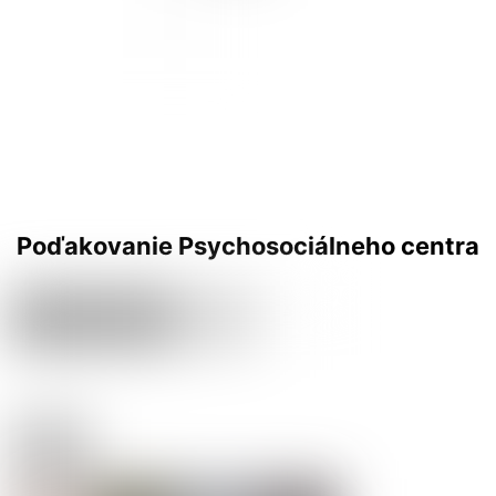
Poďakovanie Psychosociálneho centra