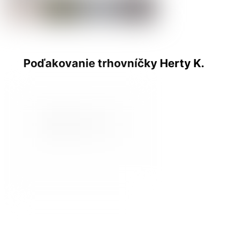
Poďakovanie trhovníčky Herty K.