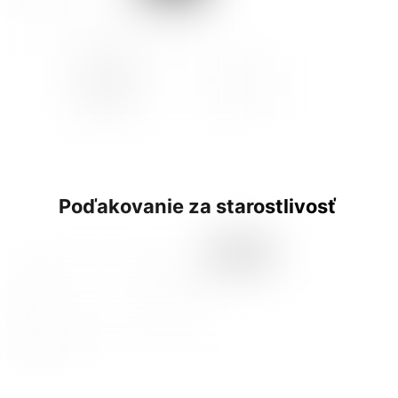
Poďakovanie za starostlivosť