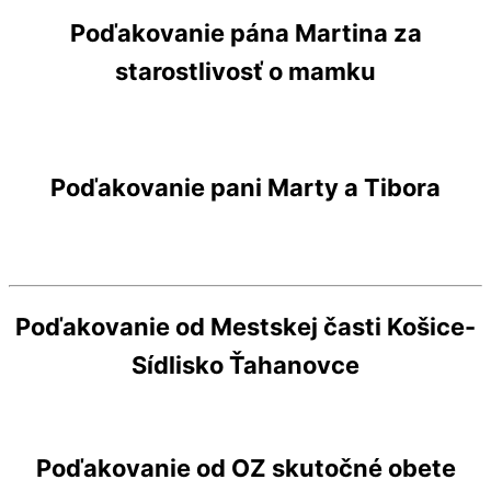
Poďakovanie pána Martina za
starostlivosť o mamku
Poďakovanie pani Marty a Tibora
Poďakovanie od Mestskej časti Košice-
Sídlisko Ťahanovce
Poďakovanie od OZ skutočné obete