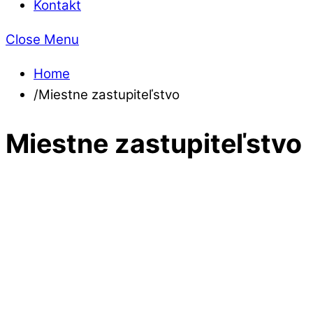
Kontakt
Close Menu
Home
/
Miestne zastupiteľstvo
Miestne zastupiteľstvo