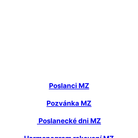
Poslanci MZ
Pozvánka MZ
Poslanecké dni MZ