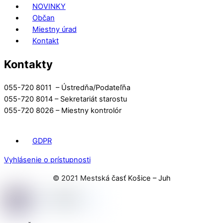
NOVINKY
Občan
Miestny úrad
Kontakt
Kontakty
055-720 8011 – Ústredňa/Podateľňa
055-720 8014 – Sekretariát starostu
055-720 8026 – Miestny kontrolór
GDPR
Vyhlásenie o prístupnosti
© 2021 Mestská časť Košice – Juh