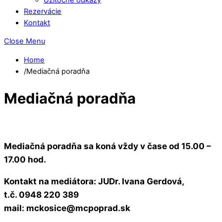
Rezervácie
Kontakt
Close Menu
Home
/
Mediačná poradňa
Mediačná poradňa
Mediačná poradňa sa koná vždy v čase od 15.00 –
17.00 hod.
Kontakt na mediátora: JUDr. Ivana Gerdová,
t.č. 0948 220 389
mail: mckosice@mcpoprad.sk