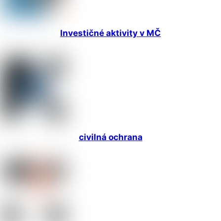
Investičné aktivity v MČ
civilná ochrana