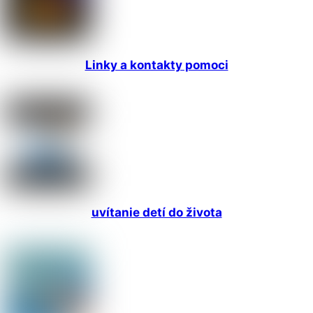
Linky a kontakty pomoci
uvítanie detí do života