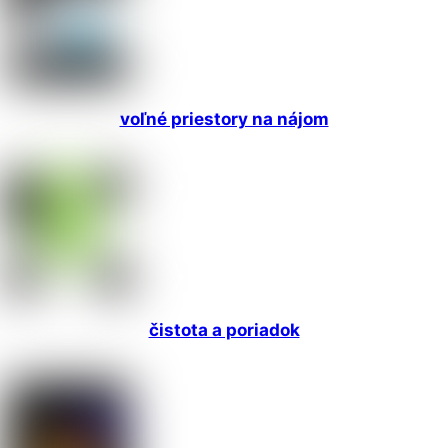
voľné priestory na nájom
čistota a poriadok