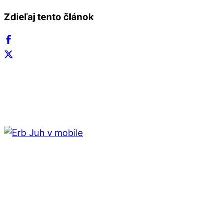
Zdieľaj tento článok