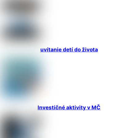
uvítanie detí do života
Investičné aktivity v MČ