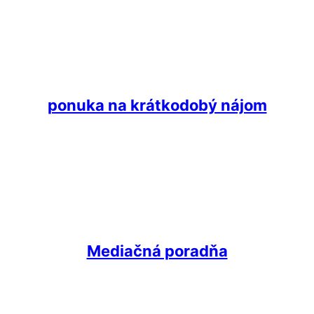
ponuka na krátkodobý nájom
Mediačná poradňa