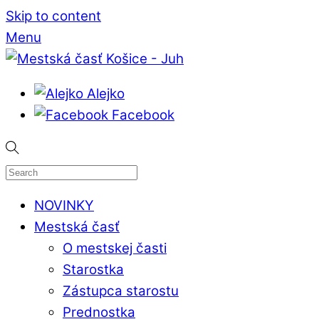
Skip to content
Menu
Alejko
Facebook
NOVINKY
Mestská časť
O mestskej časti
Starostka
Zástupca starostu
Prednostka