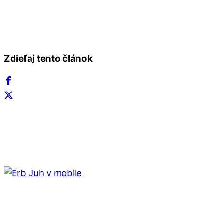
Zdieľaj tento článok