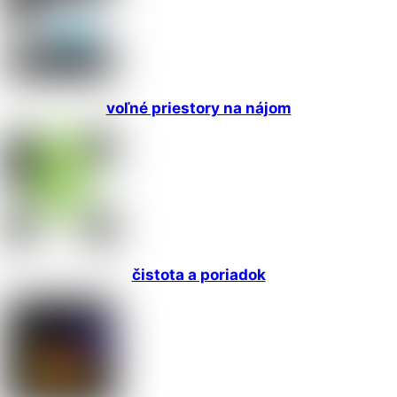
voľné priestory na nájom
čistota a poriadok