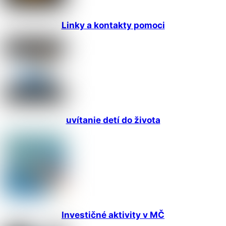
Linky a kontakty pomoci
uvítanie detí do života
Investičné aktivity v MČ