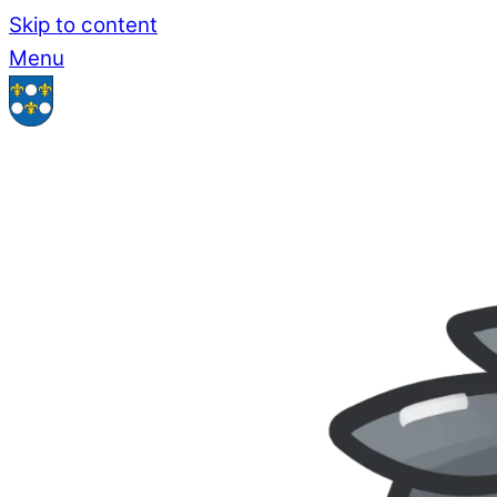
Skip to content
Menu