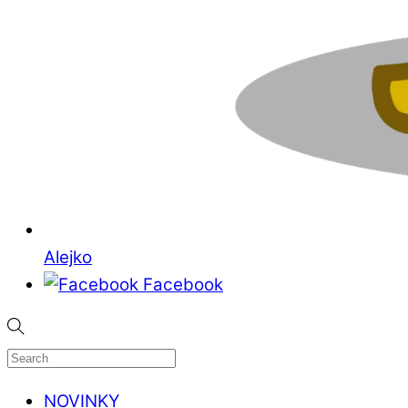
Alejko
Facebook
NOVINKY