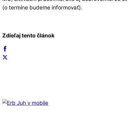
(o termíne budeme informovať).
Zdieľaj tento článok