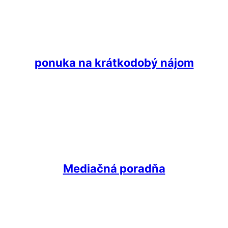
ponuka na krátkodobý nájom
Mediačná poradňa