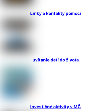
Linky a kontakty pomoci
uvítanie detí do života
Investičné aktivity v MČ