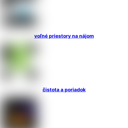
voľné priestory na nájom
čistota a poriadok