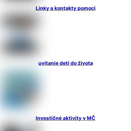
Linky a kontakty pomoci
uvítanie detí do života
Investičné aktivity v MČ