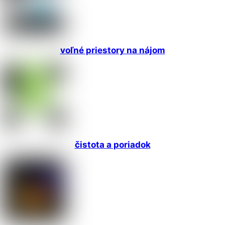
voľné priestory na nájom
čistota a poriadok