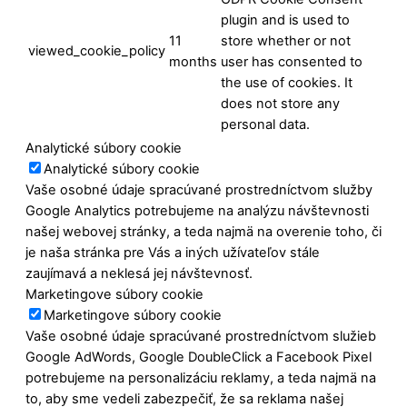
plugin and is used to
11
store whether or not
viewed_cookie_policy
months
user has consented to
the use of cookies. It
does not store any
personal data.
Analytické súbory cookie
Analytické súbory cookie
Vaše osobné údaje spracúvané prostredníctvom služby
Google Analytics potrebujeme na analýzu návštevnosti
našej webovej stránky, a teda najmä na overenie toho, či
je naša stránka pre Vás a iných užívateľov stále
zaujímavá a neklesá jej návštevnosť.
Marketingove súbory cookie
Marketingove súbory cookie
Vaše osobné údaje spracúvané prostredníctvom služieb
Google AdWords, Google DoubleClick a Facebook Pixel
potrebujeme na personalizáciu reklamy, a teda najmä na
to, aby sme vedeli zabezpečiť, že sa reklama našej