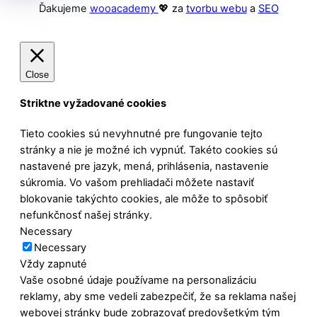
Ďakujeme
wooacademy
💖 za
tvorbu webu
a
SEO
Close
Striktne vyžadované cookies
Tieto cookies sú nevyhnutné pre fungovanie tejto
stránky a nie je možné ich vypnúť. Takéto cookies sú
nastavené pre jazyk, mená, prihlásenia, nastavenie
súkromia. Vo vašom prehliadači môžete nastaviť
blokovanie takýchto cookies, ale môže to spôsobiť
nefunkčnosť našej stránky.
Necessary
Necessary
Vždy zapnuté
Vaše osobné údaje používame na personalizáciu
reklamy, aby sme vedeli zabezpečiť, že sa reklama našej
webovej stránky bude zobrazovať predovšetkým tým