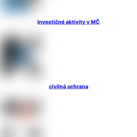
Investičné aktivity v MČ
civilná ochrana