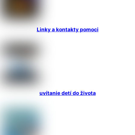
Linky a kontakty pomoci
uvítanie detí do života