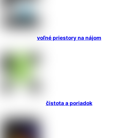
voľné priestory na nájom
čistota a poriadok