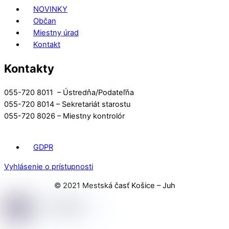
NOVINKY
Občan
Miestny úrad
Kontakt
Kontakty
055-720 8011 – Ústredňa/Podateľňa
055-720 8014 – Sekretariát starostu
055-720 8026 – Miestny kontrolór
GDPR
Vyhlásenie o prístupnosti
© 2021 Mestská časť Košice – Juh