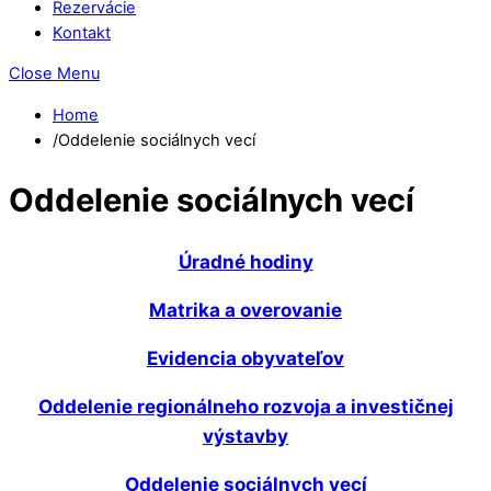
Rezervácie
Kontakt
Close Menu
Home
/
Oddelenie sociálnych vecí
Oddelenie sociálnych vecí
Úradné hodiny
Matrika a overovanie
Evidencia obyvateľov
Oddelenie regionálneho rozvoja a investičnej
výstavby
Oddelenie sociálnych vecí