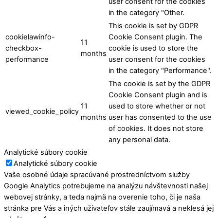
user consent for the cookies
in the category "Other.
This cookie is set by GDPR
cookielawinfo-
Cookie Consent plugin. The
11
checkbox-
cookie is used to store the
months
performance
user consent for the cookies
in the category "Performance".
The cookie is set by the GDPR
Cookie Consent plugin and is
11
used to store whether or not
viewed_cookie_policy
months
user has consented to the use
of cookies. It does not store
any personal data.
Analytické súbory cookie
Analytické súbory cookie
Vaše osobné údaje spracúvané prostredníctvom služby
Google Analytics potrebujeme na analýzu návštevnosti našej
webovej stránky, a teda najmä na overenie toho, či je naša
stránka pre Vás a iných užívateľov stále zaujímavá a neklesá jej