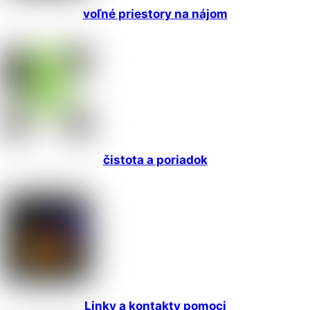
voľné priestory na nájom
čistota a poriadok
Linky a kontakty pomoci