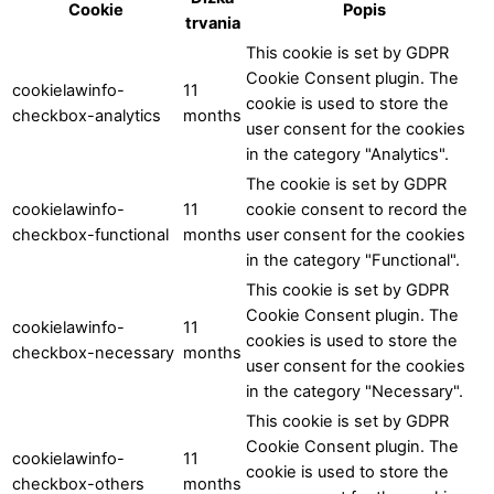
Cookie
Popis
trvania
This cookie is set by GDPR
Cookie Consent plugin. The
cookielawinfo-
11
cookie is used to store the
checkbox-analytics
months
user consent for the cookies
in the category "Analytics".
The cookie is set by GDPR
cookielawinfo-
11
cookie consent to record the
checkbox-functional
months
user consent for the cookies
in the category "Functional".
This cookie is set by GDPR
Cookie Consent plugin. The
cookielawinfo-
11
cookies is used to store the
checkbox-necessary
months
user consent for the cookies
in the category "Necessary".
This cookie is set by GDPR
Cookie Consent plugin. The
cookielawinfo-
11
cookie is used to store the
checkbox-others
months