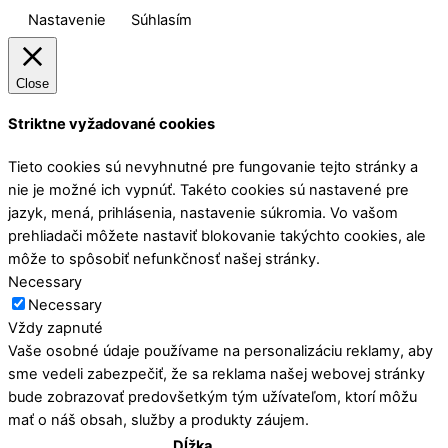
Nastavenie
Súhlasím
Close
Striktne vyžadované cookies
Tieto cookies sú nevyhnutné pre fungovanie tejto stránky a
nie je možné ich vypnúť. Takéto cookies sú nastavené pre
jazyk, mená, prihlásenia, nastavenie súkromia. Vo vašom
prehliadači môžete nastaviť blokovanie takýchto cookies, ale
môže to spôsobiť nefunkčnosť našej stránky.
Necessary
Necessary
Vždy zapnuté
Vaše osobné údaje používame na personalizáciu reklamy, aby
sme vedeli zabezpečiť, že sa reklama našej webovej stránky
bude zobrazovať predovšetkým tým užívateľom, ktorí môžu
mať o náš obsah, služby a produkty záujem.
Dĺžka