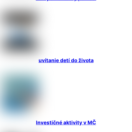
uvítanie detí do života
Investičné aktivity v MČ